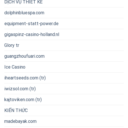
DỊCH VỤ THIẾT KẾ
dolphinbluespa.com
equipment-statt-power.de
gigaspinz-casino-holland.nl
Glory tr
guangzhoufuari.com
Ice Casino
iheartseeds.com (tr)
iwizsol.com (tr)
kajtoviken.com (tr)
KIẾN THỨC
madebayak.com