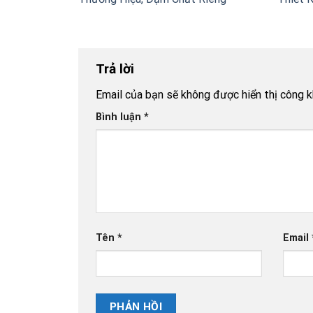
Trả lời
Email của bạn sẽ không được hiển thị công k
Bình luận
*
Tên
*
Email