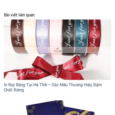
Bài viết liên quan:
In Ruy Băng Tại Hà Tĩnh – Sắc Màu Thương Hiệu, Đậm
Chất Riêng