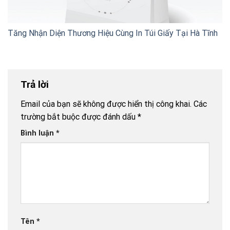
Tăng Nhận Diện Thương Hiệu Cùng In Túi Giấy Tại Hà Tĩnh
Trả lời
Email của bạn sẽ không được hiển thị công khai.
Các
trường bắt buộc được đánh dấu
*
Bình luận
*
Tên
*