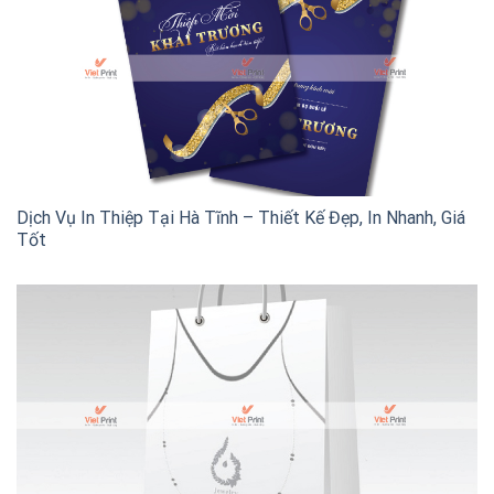
Dịch Vụ In Thiệp Tại Hà Tĩnh – Thiết Kế Đẹp, In Nhanh, Giá
Tốt