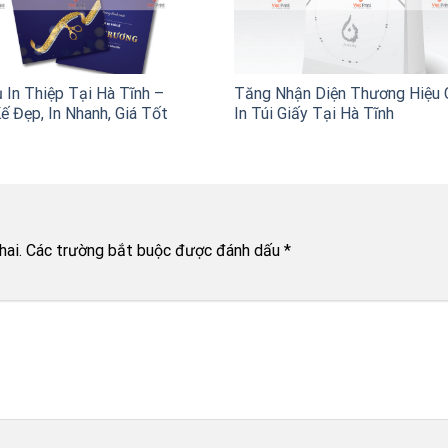
 In Thiệp Tại Hà Tĩnh –
Tăng Nhận Diện Thương Hiệu 
ế Đẹp, In Nhanh, Giá Tốt
In Túi Giấy Tại Hà Tĩnh
hai.
Các trường bắt buộc được đánh dấu
*