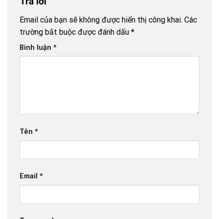
Trả lời
Email của bạn sẽ không được hiển thị công khai.
Các
trường bắt buộc được đánh dấu
*
Bình luận
*
Tên
*
Email
*