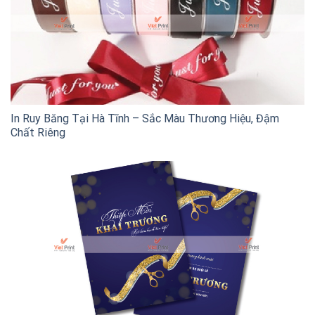
In Ruy Băng Tại Hà Tĩnh – Sắc Màu Thương Hiệu, Đậm
Chất Riêng