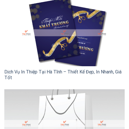
Dịch Vụ In Thiệp Tại Hà Tĩnh – Thiết Kế Đẹp, In Nhanh, Giá
Tốt