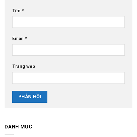
Tên
*
Email
*
Trang web
DANH MỤC