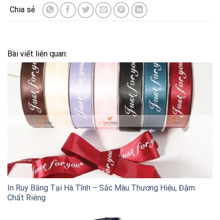
Bài viết liên quan:
In Ruy Băng Tại Hà Tĩnh – Sắc Màu Thương Hiệu, Đậm
Chất Riêng