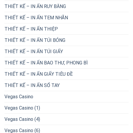
THIẾT KẾ – IN ẤN RUY BĂNG
THIẾT KẾ – IN ẤN TEM NHÃN
THIẾT KẾ – IN ẤN THIỆP
THIẾT KẾ – IN ẤN TÚI BÓNG
THIẾT KẾ – IN ẤN TÚI GIẤY
THIẾT KẾ – IN ẤN BAO THƯ, PHONG BÌ
THIẾT KẾ – IN ẤN GIẤY TIÊU ĐỀ
THIẾT KẾ – IN ẤN SỔ TAY
Vegas Casino
Vegas Casino (1)
Vegas Casino (4)
Vegas Casino (6)