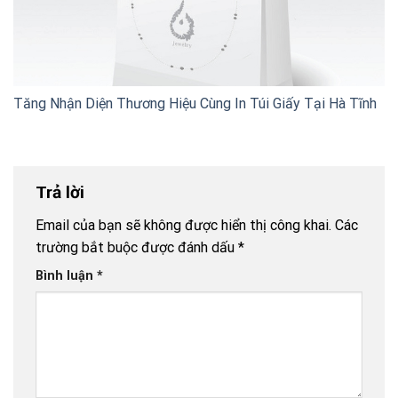
Tăng Nhận Diện Thương Hiệu Cùng In Túi Giấy Tại Hà Tĩnh
Trả lời
Email của bạn sẽ không được hiển thị công khai.
Các
trường bắt buộc được đánh dấu
*
Bình luận
*