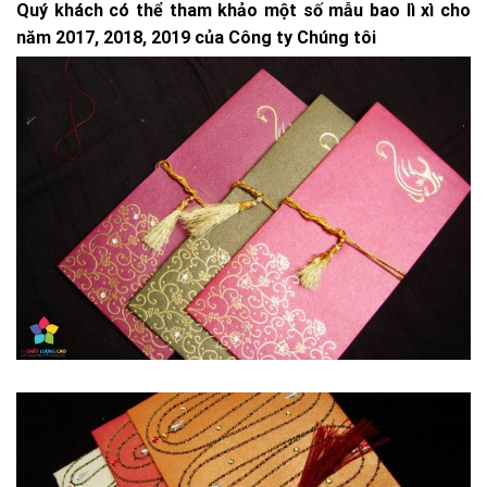
Quý khách có thể tham khảo một số mẫu bao lì xì cho
năm 2017, 2018, 2019 của Công ty Chúng tôi