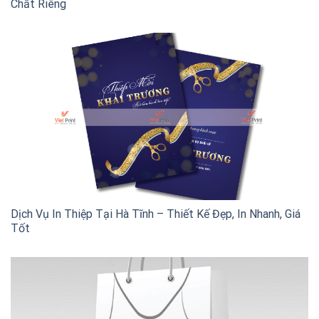
Chất Riêng
Dịch Vụ In Thiệp Tại Hà Tĩnh – Thiết Kế Đẹp, In Nhanh, Giá
Tốt