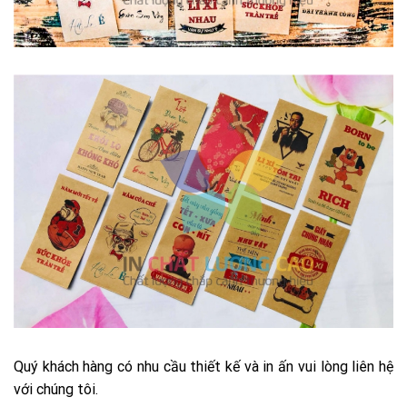
Quý khách hàng có nhu cầu thiết kế và in ấn vui lòng liên hệ
với chúng tôi.