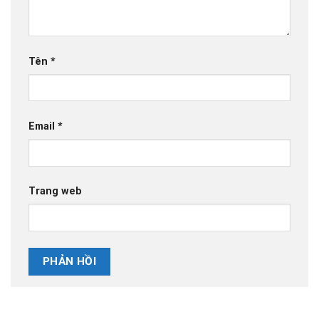
Tên
*
Email
*
Trang web