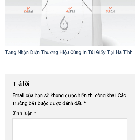
Tăng Nhận Diện Thương Hiệu Cùng In Túi Giấy Tại Hà Tĩnh
Trả lời
Email của bạn sẽ không được hiển thị công khai.
Các
trường bắt buộc được đánh dấu
*
Bình luận
*