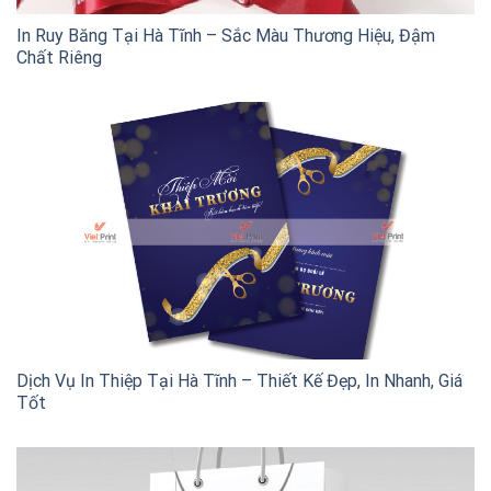
In Ruy Băng Tại Hà Tĩnh – Sắc Màu Thương Hiệu, Đậm
Chất Riêng
Dịch Vụ In Thiệp Tại Hà Tĩnh – Thiết Kế Đẹp, In Nhanh, Giá
Tốt