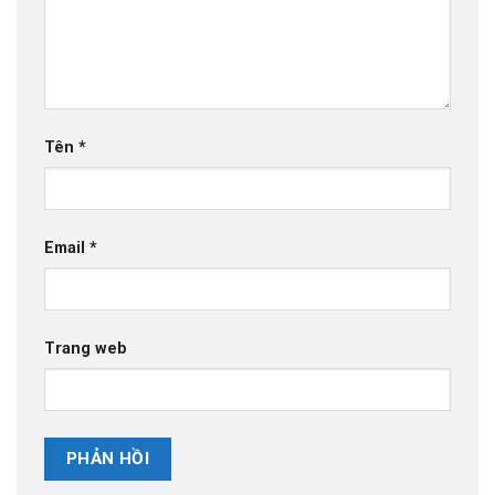
Tên
*
Email
*
Trang web