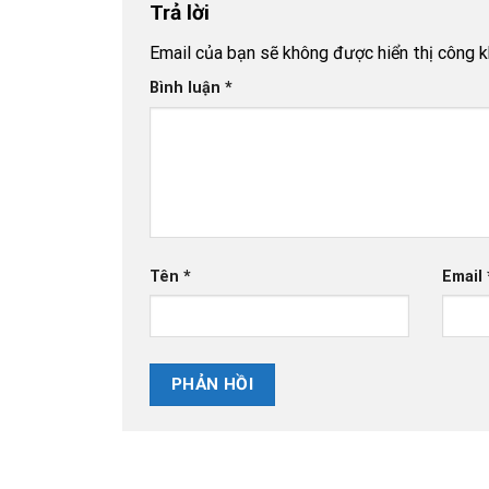
Trả lời
Email của bạn sẽ không được hiển thị công k
Bình luận
*
Tên
*
Email