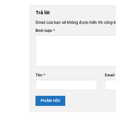
Trả lời
Email của bạn sẽ không được hiển thị công k
Bình luận
*
Tên
*
Email