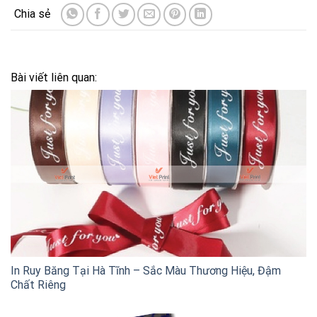
Bài viết liên quan:
In Ruy Băng Tại Hà Tĩnh – Sắc Màu Thương Hiệu, Đậm
Chất Riêng