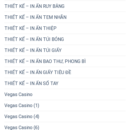
THIẾT KẾ – IN ẤN RUY BĂNG
THIẾT KẾ – IN ẤN TEM NHÃN
THIẾT KẾ – IN ẤN THIỆP
THIẾT KẾ – IN ẤN TÚI BÓNG
THIẾT KẾ – IN ẤN TÚI GIẤY
THIẾT KẾ – IN ẤN BAO THƯ, PHONG BÌ
THIẾT KẾ – IN ẤN GIẤY TIÊU ĐỀ
THIẾT KẾ – IN ẤN SỔ TAY
Vegas Casino
Vegas Casino (1)
Vegas Casino (4)
Vegas Casino (6)