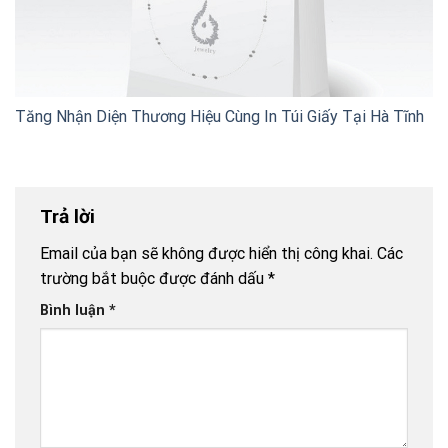
Tăng Nhận Diện Thương Hiệu Cùng In Túi Giấy Tại Hà Tĩnh
Trả lời
Email của bạn sẽ không được hiển thị công khai.
Các
trường bắt buộc được đánh dấu
*
Bình luận
*