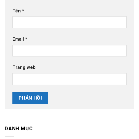
Tên
*
Email
*
Trang web
DANH MỤC