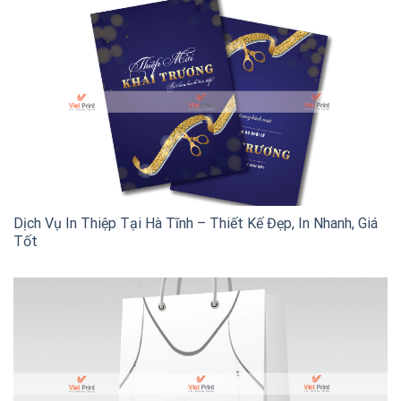
Dịch Vụ In Thiệp Tại Hà Tĩnh – Thiết Kế Đẹp, In Nhanh, Giá
Tốt