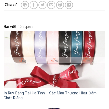
Bài viết liên quan:
In Ruy Băng Tại Hà Tĩnh – Sắc Màu Thương Hiệu, Đậm
Chất Riêng