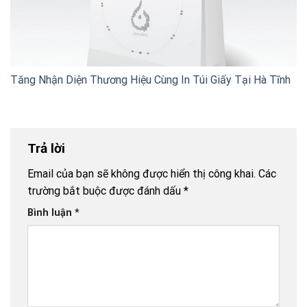
Tăng Nhận Diện Thương Hiệu Cùng In Túi Giấy Tại Hà Tĩnh
Trả lời
Email của bạn sẽ không được hiển thị công khai.
Các
trường bắt buộc được đánh dấu
*
Bình luận
*