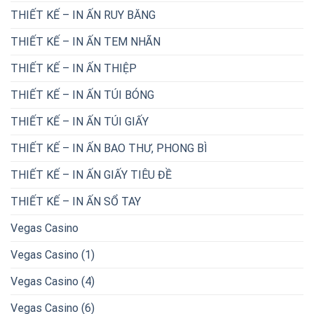
THIẾT KẾ – IN ẤN RUY BĂNG
THIẾT KẾ – IN ẤN TEM NHÃN
THIẾT KẾ – IN ẤN THIỆP
THIẾT KẾ – IN ẤN TÚI BÓNG
THIẾT KẾ – IN ẤN TÚI GIẤY
THIẾT KẾ – IN ẤN BAO THƯ, PHONG BÌ
THIẾT KẾ – IN ẤN GIẤY TIÊU ĐỀ
THIẾT KẾ – IN ẤN SỔ TAY
Vegas Casino
Vegas Casino (1)
Vegas Casino (4)
Vegas Casino (6)