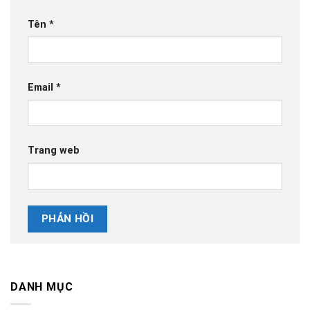
Tên
*
Email
*
Trang web
DANH MỤC