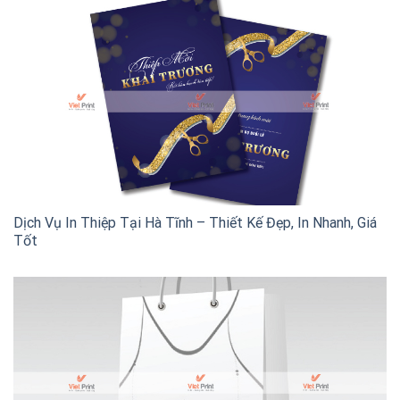
Dịch Vụ In Thiệp Tại Hà Tĩnh – Thiết Kế Đẹp, In Nhanh, Giá
Tốt