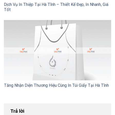
Dịch Vụ In Thiệp Tại Hà Tĩnh – Thiết Kế Đẹp, In Nhanh, Giá
Tốt
Tăng Nhận Diện Thương Hiệu Cùng In Túi Giấy Tại Hà Tĩnh
Trả lời