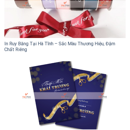
In Ruy Băng Tại Hà Tĩnh – Sắc Màu Thương Hiệu, Đậm
Chất Riêng