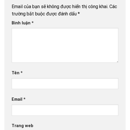
Email của bạn sẽ không được hiển thị công khai.
Các
trường bắt buộc được đánh dấu
*
Bình luận
*
Tên
*
Email
*
Trang web