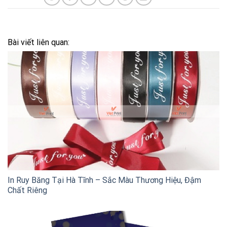
Bài viết liên quan:
In Ruy Băng Tại Hà Tĩnh – Sắc Màu Thương Hiệu, Đậm
Chất Riêng