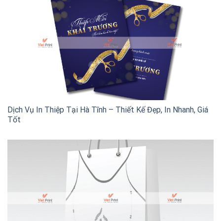
Dịch Vụ In Thiệp Tại Hà Tĩnh – Thiết Kế Đẹp, In Nhanh, Giá
Tốt