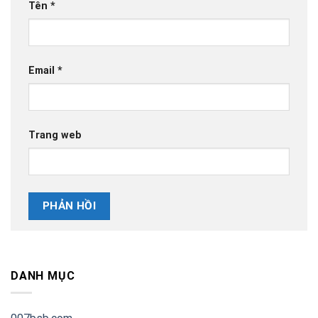
Tên
*
Email
*
Trang web
DANH MỤC