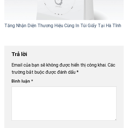
Tăng Nhận Diện Thương Hiệu Cùng In Túi Giấy Tại Hà Tĩnh
Trả lời
Email của bạn sẽ không được hiển thị công khai.
Các
trường bắt buộc được đánh dấu
*
Bình luận
*