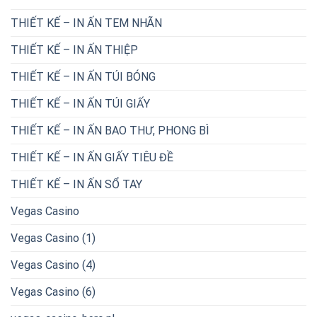
THIẾT KẾ – IN ẤN TEM NHÃN
THIẾT KẾ – IN ẤN THIỆP
THIẾT KẾ – IN ẤN TÚI BÓNG
THIẾT KẾ – IN ẤN TÚI GIẤY
THIẾT KẾ – IN ẤN BAO THƯ, PHONG BÌ
THIẾT KẾ – IN ẤN GIẤY TIÊU ĐỀ
THIẾT KẾ – IN ẤN SỔ TAY
Vegas Casino
Vegas Casino (1)
Vegas Casino (4)
Vegas Casino (6)