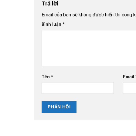
Trả lời
Email của bạn sẽ không được hiển thị công k
Bình luận
*
Tên
*
Email