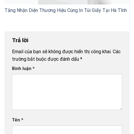
Tăng Nhận Diện Thương Hiệu Cùng In Túi Giấy Tại Hà Tĩnh
Trả lời
Email của bạn sẽ không được hiển thị công khai.
Các
trường bắt buộc được đánh dấu
*
Bình luận
*
Tên
*