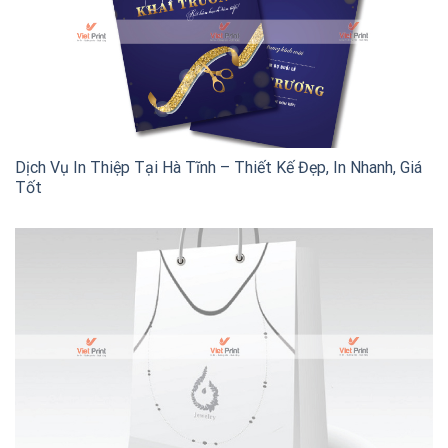
Dịch Vụ In Thiệp Tại Hà Tĩnh – Thiết Kế Đẹp, In Nhanh, Giá
Tốt