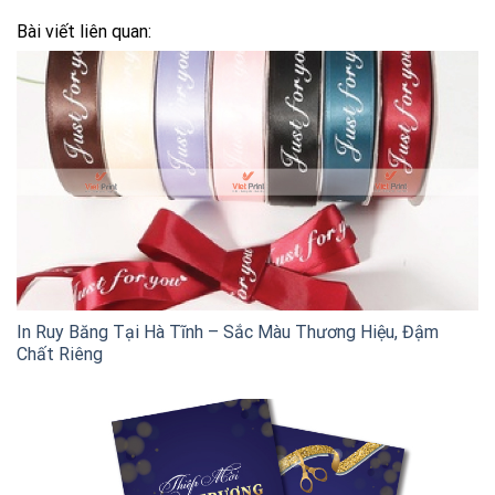
Bài viết liên quan:
In Ruy Băng Tại Hà Tĩnh – Sắc Màu Thương Hiệu, Đậm
Chất Riêng