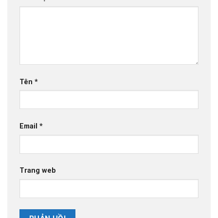
Tên
*
Email
*
Trang web