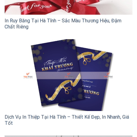
In Ruy Băng Tại Hà Tĩnh – Sắc Màu Thương Hiệu, Đậm
Chất Riêng
Dịch Vụ In Thiệp Tại Hà Tĩnh – Thiết Kế Đẹp, In Nhanh, Giá
Tốt