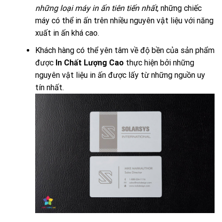
những loại máy in ấn tiên tiến nhất
, những chiếc
máy có thể in ấn trên nhiều nguyên vật liệu với năng
xuất in ấn khá cao.
Khách hàng có thể yên tâm về độ bền của sản phẩm
được
In Chất Lượng Cao
thực hiện bởi những
nguyên vật liệu in ấn được lấy từ những nguồn uy
tín nhất.