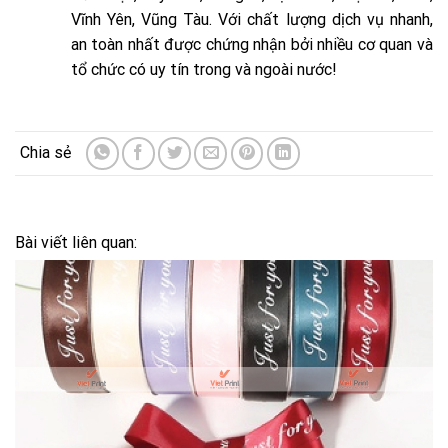
Vĩnh Yên, Vũng Tàu. Với chất lượng dịch vụ nhanh,
an toàn nhất được chứng nhận bởi nhiều cơ quan và
tổ chức có uy tín trong và ngoài nước!
Bài viết liên quan: