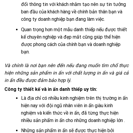
đổi thông tin với khách nhằm tạo nên sự tin tưởng
ban đầu của khách hàng về chính bản thân bạn và
công ty doanh nghiệp bạn đang làm việc.
Quan trọng hơn một mẫu danh thiếp nếu được thiết
kế chuyên nghiệp và đẹp mắt cũng giúp thể hiện
được phong cách của chính bạn và doanh nghiệp
bạn.
Và chính là nơi bạn nên đến nếu đang muốn tìm chổ thực
hiện những sản phẩm in ấn với chất lượng in ấn và giá cả
in ấn đều được đảm bảo hợp lý.
Công ty thiết kế và in ấn danh thiếp uy tín:
Là địa chỉ có nhiều kinh nghiệm trên thị trường in ấn
hiện nay với đội ngũ nhân viên in ấn giàu kinh
nghiệm và kiến thức về in ấn, đã từng thực hiện
nhiều sản phẩm in ấn cho những doanh nghiệp lớn .
Những sản phẩm in ấn sẽ được thực hiện bởi