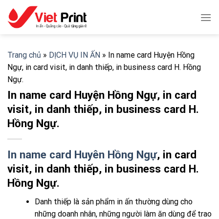
Skip
to
content
Trang chủ
»
DỊCH VỤ IN ẤN
»
In name card Huyện Hồng
Ngự, in card visit, in danh thiếp, in business card H. Hồng
Ngự.
In name card Huyện Hồng Ngự, in card
visit, in danh thiếp, in business card H.
Hồng Ngự.
In name card Huyên Hồng Ngự
, in card
visit, in danh thiếp, in business card H.
Hồng Ngự.
Danh thiếp là sản phẩm in ấn thường dùng cho
những doanh nhân, những người làm ăn dùng để trao