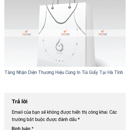
Tăng Nhận Diện Thương Hiệu Cùng In Túi Giấy Tại Hà Tĩnh
Trả lời
Email của bạn sẽ không được hiển thị công khai.
Các
trường bắt buộc được đánh dấu
*
Bình luận
*