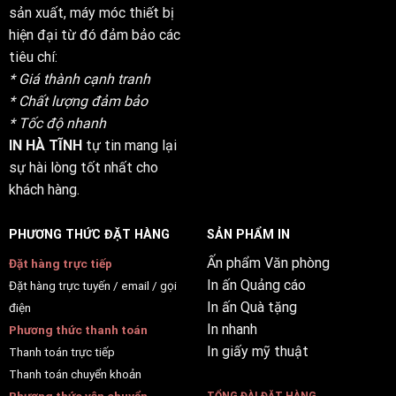
sản xuất, máy móc thiết bị
hiện đại từ đó đảm bảo các
tiêu chí:
* Giá thành cạnh tranh
* Chất lượng đảm bảo
* Tốc độ nhanh
IN HÀ TĨNH
tự tin mang lại
sự hài lòng tốt nhất cho
khách hàng.
PHƯƠNG THỨC ĐẶT HÀNG
SẢN PHẨM IN
Ấn phẩm Văn phòng
Đặt hàng trực tiếp
In ấn Quảng cáo
Đặt hàng trực tuyến / email / gọi
In ấn Quà tặng
điện
In nhanh
Phương thức thanh toán
In giấy mỹ thuật
Thanh toán trực tiếp
Thanh toán chuyển khoản