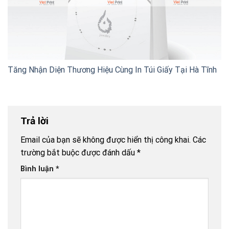
Tăng Nhận Diện Thương Hiệu Cùng In Túi Giấy Tại Hà Tĩnh
Trả lời
Email của bạn sẽ không được hiển thị công khai.
Các
trường bắt buộc được đánh dấu
*
Bình luận
*