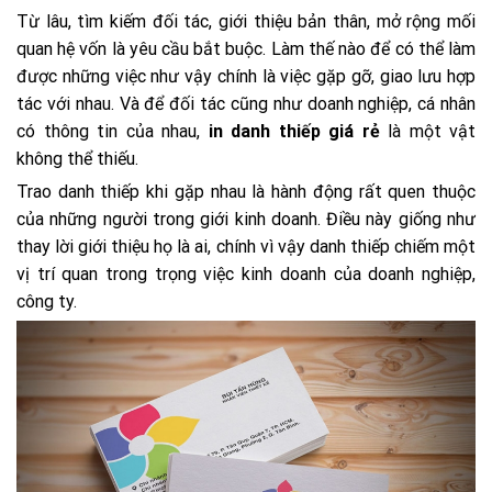
Từ lâu, tìm kiếm đối tác, giới thiệu bản thân, mở rộng mối
quan hệ vốn là yêu cầu bắt buộc. Làm thế nào để có thể làm
được những việc như vậy chính là việc gặp gỡ, giao lưu hợp
tác với nhau. Và để đối tác cũng như doanh nghiệp, cá nhân
có thông tin của nhau,
in danh thiếp giá rẻ
là một vật
không thể thiếu.
Trao danh thiếp khi gặp nhau là hành động rất quen thuộc
của những người trong giới kinh doanh. Điều này giống như
thay lời giới thiệu họ là ai, chính vì vậy danh thiếp chiếm một
vị trí quan trong trọng việc kinh doanh của doanh nghiệp,
công ty.