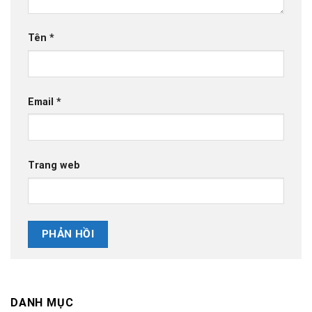
Tên
*
Email
*
Trang web
DANH MỤC