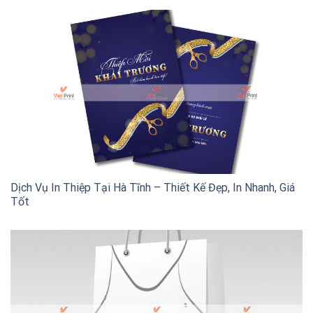
Dịch Vụ In Thiệp Tại Hà Tĩnh – Thiết Kế Đẹp, In Nhanh, Giá
Tốt