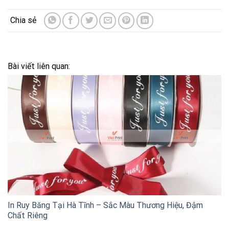
Bài viết liên quan:
In Ruy Băng Tại Hà Tĩnh – Sắc Màu Thương Hiệu, Đậm
Chất Riêng