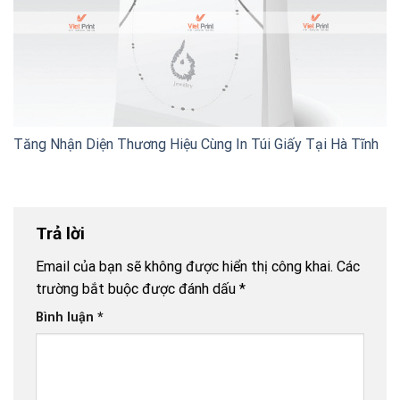
Tăng Nhận Diện Thương Hiệu Cùng In Túi Giấy Tại Hà Tĩnh
Trả lời
Email của bạn sẽ không được hiển thị công khai.
Các
trường bắt buộc được đánh dấu
*
Bình luận
*