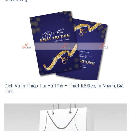
Dịch Vụ In Thiệp Tại Hà Tĩnh – Thiết Kế Đẹp, In Nhanh, Giá
Tốt