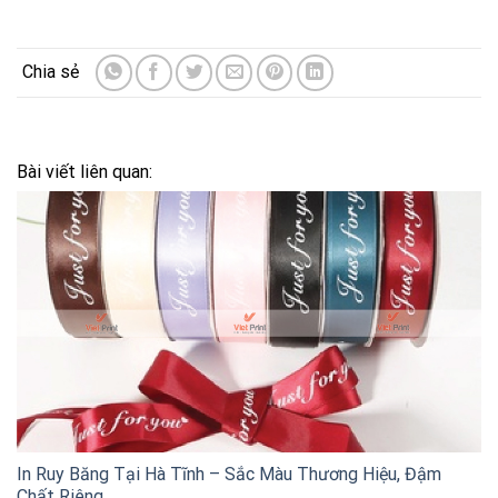
Bài viết liên quan:
In Ruy Băng Tại Hà Tĩnh – Sắc Màu Thương Hiệu, Đậm
Chất Riêng