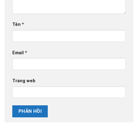
Tên
*
Email
*
Trang web