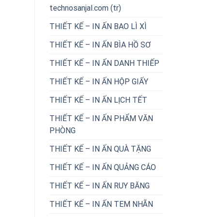
technosanjal.com (tr)
THIẾT KẾ – IN ẤN BAO LÌ XÌ
THIẾT KẾ – IN ẤN BÌA HỒ SƠ
THIẾT KẾ – IN ẤN DANH THIẾP
THIẾT KẾ – IN ẤN HỘP GIẤY
THIẾT KẾ – IN ẤN LỊCH TẾT
THIẾT KẾ – IN ẤN PHẨM VĂN
PHÒNG
THIẾT KẾ – IN ẤN QUÀ TẶNG
THIẾT KẾ – IN ẤN QUẢNG CÁO
THIẾT KẾ – IN ẤN RUY BĂNG
THIẾT KẾ – IN ẤN TEM NHÃN