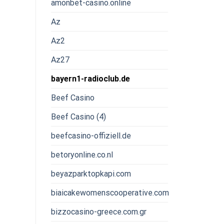
amonbet-casino.online
Az
Az2
Az27
bayern1-radioclub.de
Beef Casino
Beef Casino (4)
beefcasino-offiziell.de
betoryonline.co.nl
beyazparktopkapi.com
biaicakewomenscooperative.com
bizzocasino-greece.com.gr