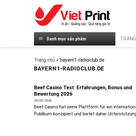
Skip
to
content
TRANG
Danh mục sản phẩm
Trang chủ
»
bayern1-radioclub.de
BAYERN1-RADIOCLUB.DE
Beef Casino Test: Erfahrungen, Bonus und
Bewertung 2026
25/05/2026
Beef Casino hat seine Plattform für ein internation
Publikum konzipiert und bietet daher Unterstützung 