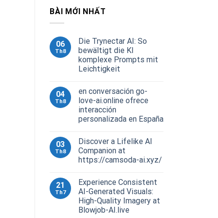
BÀI MỚI NHẤT
Die Trynectar AI: So
06
bewältigt die KI
Th8
komplexe Prompts mit
Leichtigkeit
en conversación go-
04
love-ai.online ofrece
Th8
interacción
personalizada en España
Discover a Lifelike AI
03
Companion at
Th8
https://camsoda-ai.xyz/
Experience Consistent
21
AI-Generated Visuals:
Th7
High-Quality Imagery at
Blowjob-AI.live