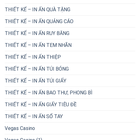
THIẾT KẾ – IN ẤN QUÀ TẶNG
THIẾT KẾ – IN ẤN QUẢNG CÁO
THIẾT KẾ – IN ẤN RUY BĂNG
THIẾT KẾ – IN ẤN TEM NHÃN
THIẾT KẾ – IN ẤN THIỆP
THIẾT KẾ – IN ẤN TÚI BÓNG
THIẾT KẾ – IN ẤN TÚI GIẤY
THIẾT KẾ – IN ẤN BAO THƯ, PHONG BÌ
THIẾT KẾ – IN ẤN GIẤY TIÊU ĐỀ
THIẾT KẾ – IN ẤN SỔ TAY
Vegas Casino