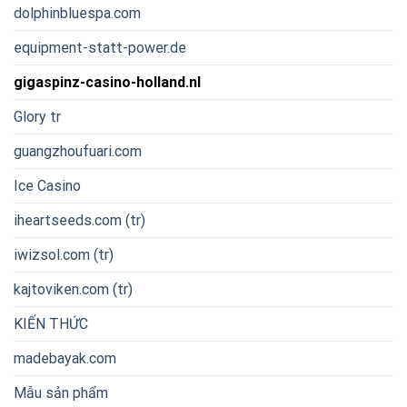
dolphinbluespa.com
equipment-statt-power.de
gigaspinz-casino-holland.nl
Glory tr
guangzhoufuari.com
Ice Casino
iheartseeds.com (tr)
iwizsol.com (tr)
kajtoviken.com (tr)
KIẾN THỨC
madebayak.com
Mẫu sản phẩm