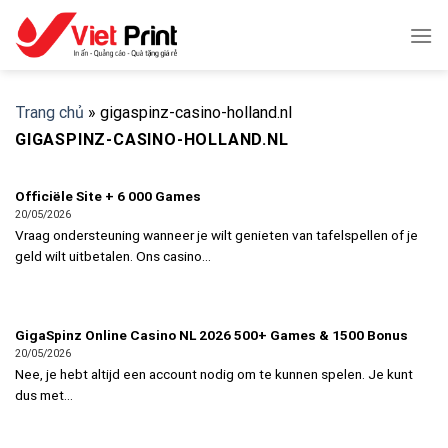
Skip
to
content
Trang chủ
»
gigaspinz-casino-holland.nl
GIGASPINZ-CASINO-HOLLAND.NL
Officiële Site + 6 000 Games
20/05/2026
Vraag ondersteuning wanneer je wilt genieten van tafelspellen of je
geld wilt uitbetalen. Ons casino...
GigaSpinz Online Casino NL 2026 500+ Games & 1500 Bonus
20/05/2026
Nee, je hebt altijd een account nodig om te kunnen spelen. Je kunt
dus met...