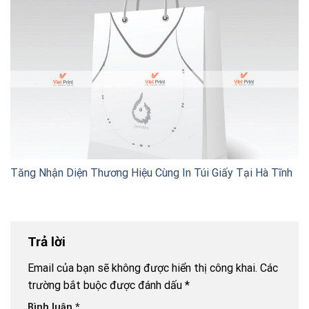
Tăng Nhận Diện Thương Hiệu Cùng In Túi Giấy Tại Hà Tĩnh
Trả lời
Email của bạn sẽ không được hiển thị công khai.
Các
trường bắt buộc được đánh dấu
*
Bình luận
*