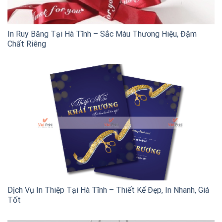
In Ruy Băng Tại Hà Tĩnh – Sắc Màu Thương Hiệu, Đậm
Chất Riêng
Dịch Vụ In Thiệp Tại Hà Tĩnh – Thiết Kế Đẹp, In Nhanh, Giá
Tốt