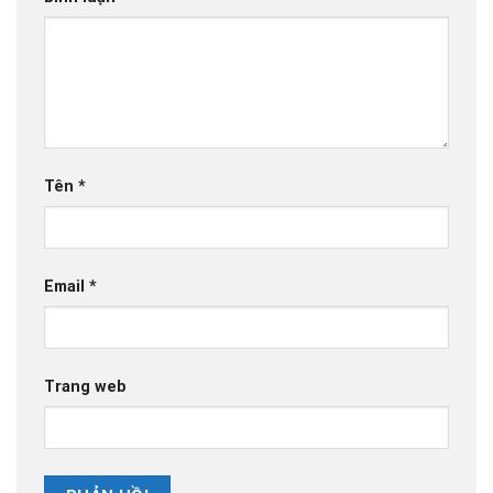
Tên
*
Email
*
Trang web