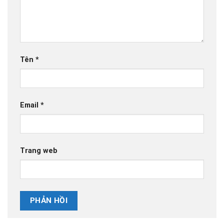
Tên
*
Email
*
Trang web