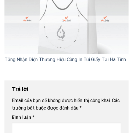
Tăng Nhận Diện Thương Hiệu Cùng In Túi Giấy Tại Hà Tĩnh
Trả lời
Email của bạn sẽ không được hiển thị công khai.
Các
trường bắt buộc được đánh dấu
*
Bình luận
*