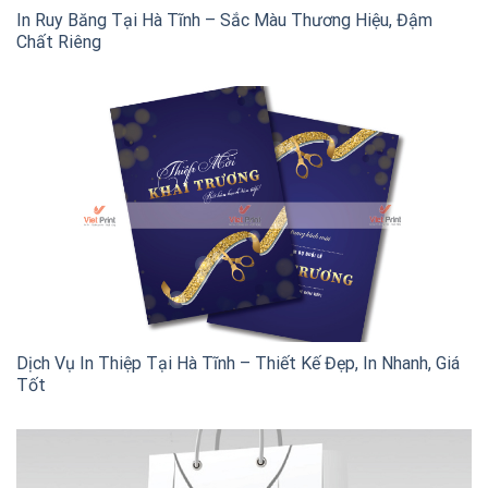
In Ruy Băng Tại Hà Tĩnh – Sắc Màu Thương Hiệu, Đậm
Chất Riêng
Dịch Vụ In Thiệp Tại Hà Tĩnh – Thiết Kế Đẹp, In Nhanh, Giá
Tốt