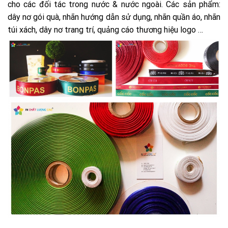
cho các đối tác trong nước & nước ngoài. Các sản phẩm:
dây nơ gói quà, nhãn hướng dẫn sử dụng, nhãn quần áo, nhãn
túi xách, dây nơ trang trí, quảng cáo thương hiệu logo …