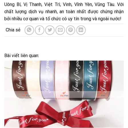
Uông Bí, Vị Thanh, Việt Trì, Vinh, Vĩnh Yên, Vũng Tàu. Với
chất lượng dịch vụ nhanh, an toàn nhất được chứng nhận
bởi nhiều cơ quan và tổ chức có uy tín trong và ngoài nước!
Bài viết liên quan: