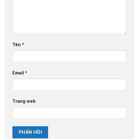
Tên
*
Email
*
Trang web