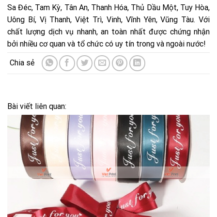
Sa Đéc, Tam Kỳ, Tân An, Thanh Hóa, Thủ Dầu Một, Tuy Hòa,
Uông Bí, Vị Thanh, Việt Trì, Vinh, Vĩnh Yên, Vũng Tàu. Với
chất lượng dịch vụ nhanh, an toàn nhất được chứng nhận
bởi nhiều cơ quan và tổ chức có uy tín trong và ngoài nước!
Bài viết liên quan: