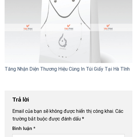
Tăng Nhận Diện Thương Hiệu Cùng In Túi Giấy Tại Hà Tĩnh
Trả lời
Email của bạn sẽ không được hiển thị công khai.
Các
trường bắt buộc được đánh dấu
*
Bình luận
*