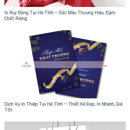
In Ruy Băng Tại Hà Tĩnh – Sắc Màu Thương Hiệu, Đậm
Chất Riêng
Dịch Vụ In Thiệp Tại Hà Tĩnh – Thiết Kế Đẹp, In Nhanh, Giá
Tốt