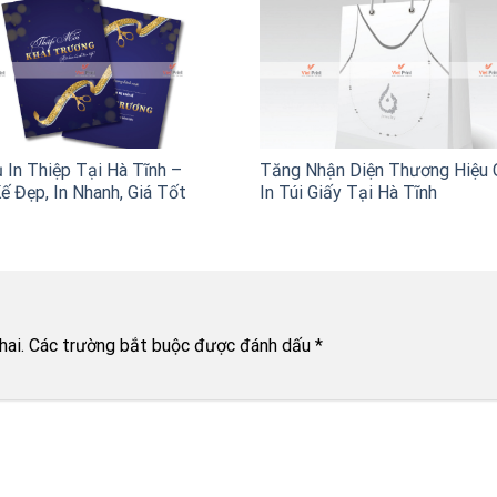
 In Thiệp Tại Hà Tĩnh –
Tăng Nhận Diện Thương Hiệu 
ế Đẹp, In Nhanh, Giá Tốt
In Túi Giấy Tại Hà Tĩnh
hai.
Các trường bắt buộc được đánh dấu
*