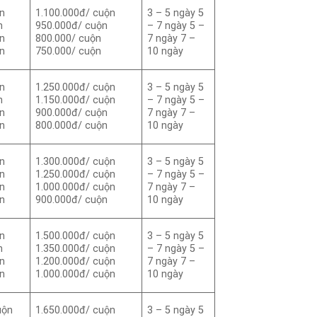
n
1.100.000đ/ cuộn
3 – 5 ngày 5
n
950.000đ/ cuộn
– 7 ngày 5 –
n
800.000/ cuộn
7 ngày 7 –
n
750.000/ cuộn
10 ngày
n
1.250.000đ/ cuộn
3 – 5 ngày 5
n
1.150.000đ/ cuộn
– 7 ngày 5 –
n
900.000đ/ cuộn
7 ngày 7 –
n
800.000đ/ cuộn
10 ngày
n
1.300.000đ/ cuộn
3 – 5 ngày 5
n
1.250.000đ/ cuộn
– 7 ngày 5 –
n
1.000.000đ/ cuộn
7 ngày 7 –
n
900.000đ/ cuộn
10 ngày
n
1.500.000đ/ cuộn
3 – 5 ngày 5
n
1.350.000đ/ cuộn
– 7 ngày 5 –
n
1.200.000đ/ cuộn
7 ngày 7 –
n
1.000.000đ/ cuộn
10 ngày
uộn
1.650.000đ/ cuộn
3 – 5 ngày 5