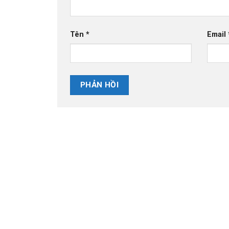
Tên
*
Email