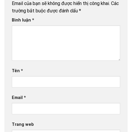
Email của bạn sẽ không được hiển thị công khai.
Các
trường bắt buộc được đánh dấu
*
Bình luận
*
Tên
*
Email
*
Trang web