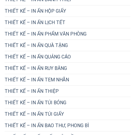
THIẾT KẾ – IN ẤN HỘP GIẤY
THIẾT KẾ – IN ẤN LỊCH TẾT
THIẾT KẾ – IN ẤN PHẨM VĂN PHÒNG
THIẾT KẾ – IN ẤN QUÀ TẶNG
THIẾT KẾ – IN ẤN QUẢNG CÁO
THIẾT KẾ – IN ẤN RUY BĂNG
THIẾT KẾ – IN ẤN TEM NHÃN
THIẾT KẾ – IN ẤN THIỆP
THIẾT KẾ – IN ẤN TÚI BÓNG
THIẾT KẾ – IN ẤN TÚI GIẤY
THIẾT KẾ – IN ẤN BAO THƯ, PHONG BÌ