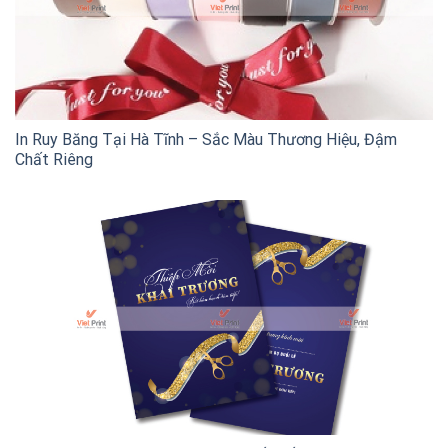
In Ruy Băng Tại Hà Tĩnh – Sắc Màu Thương Hiệu, Đậm
Chất Riêng