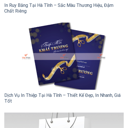
In Ruy Băng Tại Hà Tĩnh – Sắc Màu Thương Hiệu, Đậm
Chất Riêng
Dịch Vụ In Thiệp Tại Hà Tĩnh – Thiết Kế Đẹp, In Nhanh, Giá
Tốt