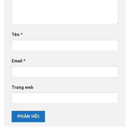
Tên
*
Email
*
Trang web