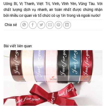
Uông Bí, Vị Thanh, Việt Trì, Vinh, Vĩnh Yên, Vũng Tàu. Với
chất lượng dịch vụ nhanh, an toàn nhất được chứng nhận
bởi nhiều cơ quan và tổ chức có uy tín trong và ngoài nước!
Bài viết liên quan: