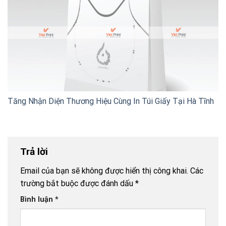
Tăng Nhận Diện Thương Hiệu Cùng In Túi Giấy Tại Hà Tĩnh
Trả lời
Email của bạn sẽ không được hiển thị công khai.
Các
trường bắt buộc được đánh dấu
*
Bình luận
*