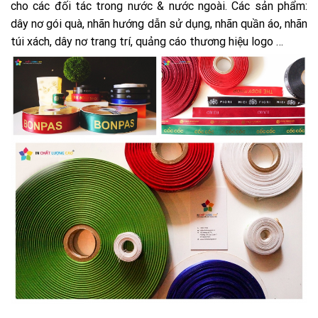
cho các đối tác trong nước & nước ngoài. Các sản phẩm:
dây nơ gói quà, nhãn hướng dẫn sử dụng, nhãn quần áo, nhãn
túi xách, dây nơ trang trí, quảng cáo thương hiệu logo …