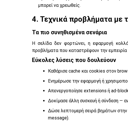
μπορεί να χρεωθείς.
4. Τεχνικά προβλήματα με τ
Τα πιο συνηθισμένα σενάρια
Η σελίδα δεν φορτώνει, η εφαρμογή κολλάε
προβλήματα που καταστρέφουν την εμπειρία 
Εύκολες λύσεις που δουλεύουν
Καθάρισε cache και cookies στον brow
Ενημέρωσε την εφαρμογή ή χρησιμοποί
Απενεργοποίησε extensions ή ad-block
Δοκίμασε άλλη συσκευή ή σύνδεση — αν
Δώσε λεπτομερή σειρά βημάτων στην υπ
message).