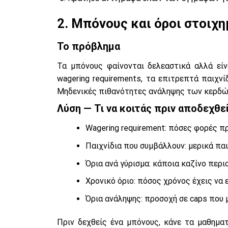
2. Μπόνους και όροι στοιχη
Το πρόβλημα
Τα μπόνους φαίνονται δελεαστικά αλλά εί
wagering requirements, τα επιτρεπτά παιχνί
Μηδενικές πιθανότητες ανάληψης των κερδώ
Λύση — Τι να κοιτάς πριν αποδεχθε
Wagering requirement: πόσες φορές π
Παιχνίδια που συμβάλλουν: μερικά παι
Όρια ανά γύρισμα: κάποια καζίνο περι
Χρονικό όριο: πόσος χρόνος έχεις να 
Όρια ανάληψης: προσοχή σε caps που 
Πριν δεχθείς ένα μπόνους, κάνε τα μαθηματ