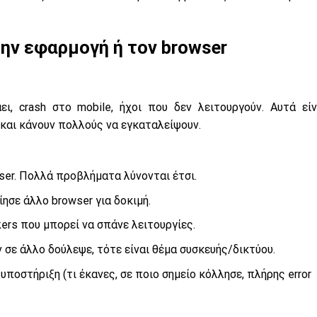
ην εφαρμογή ή τον browser
ι, crash στο mobile, ήχοι που δεν λειτουργούν. Αυτά είν
και κάνουν πολλούς να εγκαταλείψουν.
ser. Πολλά προβλήματα λύνονται έτσι.
ησε άλλο browser για δοκιμή.
ers που μπορεί να σπάνε λειτουργίες.
 σε άλλο δούλεψε, τότε είναι θέμα συσκευής/δικτύου.
οστήριξη (τι έκανες, σε ποιο σημείο κόλλησε, πλήρης error